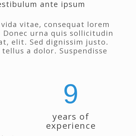
Vestibulum ante ipsum
vida vitae, consequat lorem
 Donec urna quis sollicitudin
t, elit. Sed dignissim justo.
tellus a dolor. Suspendisse
9
years of
experience