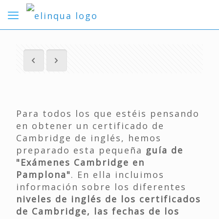
Para todos los que estéis pensando
en obtener un certificado de
Cambridge de inglés, hemos
preparado esta pequeña
guía de
"Exámenes Cambridge en
Pamplona"
. En ella incluimos
información sobre los diferentes
niveles de inglés de los certificados
de Cambridge, las fechas de los