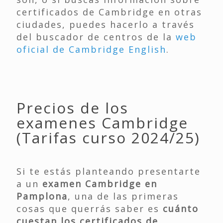
certificados de Cambridge en otras
ciudades, puedes hacerlo a través
del buscador de centros de la
web
oficial de Cambridge English
.
Precios de los
examenes Cambridge
(Tarifas curso 2024/25)
Si te estás planteando presentarte
a un
examen Cambridge en
Pamplona
, una de las primeras
cosas que querrás saber es
cuánto
cuestan los certificados de