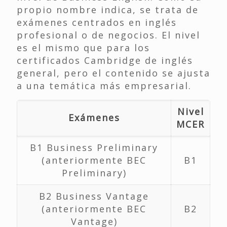
propio nombre indica, se trata de
exámenes centrados en inglés
profesional o de negocios. El nivel
es el mismo que para los
certificados Cambridge de inglés
general, pero el contenido se ajusta
a una temática más empresarial.
Nivel
Exámenes
MCER
B1 Business Preliminary
(anteriormente BEC
B1
Preliminary)
B2 Business Vantage
(anteriormente BEC
B2
Vantage)