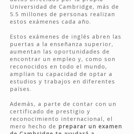
Universidad de Cambridge, más de
5.5 millones de personas realizan
estos exámenes cada año.
Estos exámenes de inglés abren las
puertas a la enseñanza superior,
aumentan las oportunidades de
encontrar un empleo y, como son
reconocidos en todo el mundo,
amplían tu capacidad de optar a
estudios y trabajos en diferentes
países.
Además, a parte de contar con un
certificado de prestigio y
reconocimiento internacional, el
mero hecho de
preparar un examen
de Cambridge te ayudará a