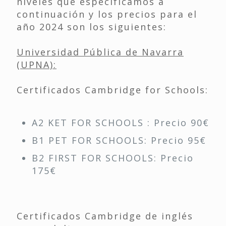
niveles que especificamos a
continuación y los precios para el
año 2024 son los siguientes:
Universidad Pública de Navarra
(UPNA):
Certificados Cambridge for Schools:
A2 KET FOR SCHOOLS : Precio 90€
B1 PET FOR SCHOOLS: Precio 95€
B2 FIRST FOR SCHOOLS: Precio
175€
Certificados Cambridge de inglés