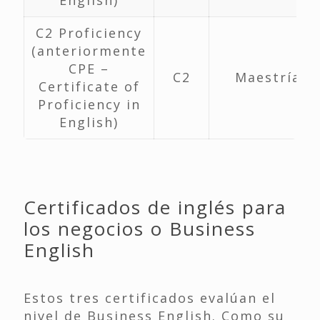
English)
C2 Proficiency
(anteriormente
CPE –
C2
Maestría
Certificate of
Proficiency in
English)
Certificados de inglés para
los negocios o Business
English
Estos tres certificados evalúan el
nivel de Business English. Como su