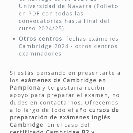
Universidad de Navarra (Folleto
en PDF con todas las
convocatorias hasta final del
curso 2024/25).
Otros centros:
fechas exámenes
Cambridge 2024 - otros centros
examinadores
Si estás pensando en presentarte a
los
exámenes de Cambridge en
Pamplona
y te gustaría recibir
apoyo para preparar el examen, no
dudes en contactarnos. Ofrecemos
a lo largo de todo el año
cursos de
preparación de exámenes inglés
Cambridge
. En el caso del
certificado Cambridge B2 y