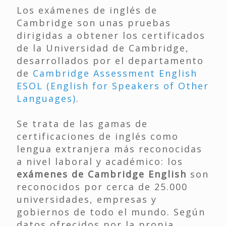
Los exámenes de inglés de
Cambridge son unas pruebas
dirigidas a obtener los certificados
de la Universidad de Cambridge,
desarrollados por el departamento
de
Cambridge Assessment English
ESOL (English for Speakers of Other
Languages)
.
Se trata de las gamas de
certificaciones de inglés como
lengua extranjera más reconocidas
a nivel laboral y académico: los
exámenes de Cambridge English
son
reconocidos por cerca de 25.000
universidades, empresas y
gobiernos de todo el mundo. Según
datos ofrecidos por la propia