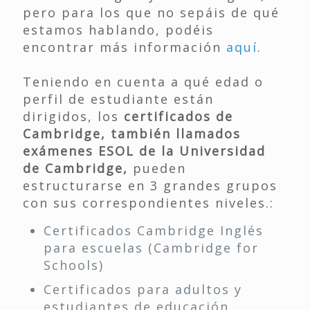
pero para los que no sepáis de qué
estamos hablando, podéis
encontrar más información
aquí
.
Teniendo en cuenta a qué edad o
perfil de estudiante están
dirigidos, los
certificados de
Cambridge, también llamados
exámenes ESOL de la Universidad
de Cambridge,
pueden
estructurarse en 3 grandes grupos
con sus correspondientes niveles.:
Certificados Cambridge Inglés
para escuelas (Cambridge for
Schools)
Certificados para adultos y
estudiantes de educación