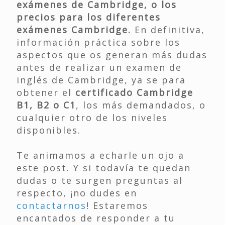
exámenes de Cambridge, o los
precios para los diferentes
exámenes Cambridge.
En definitiva,
información práctica sobre los
aspectos que os generan más dudas
antes de realizar un examen de
inglés de Cambridge, ya se para
obtener el
certificado Cambridge
B1, B2 o C1
, los más demandados, o
cualquier otro de los niveles
disponibles.
Te animamos a echarle un ojo a
este post. Y si todavía te quedan
dudas o te surgen preguntas al
respecto, ¡no dudes en
contactarnos
! Estaremos
encantados de responder a tu