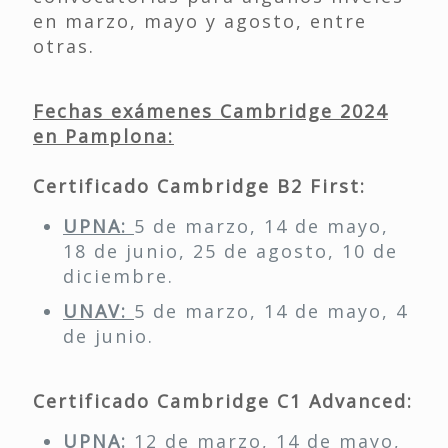
en marzo, mayo y agosto, entre
otras.
Fechas exámenes Cambridge 2024
en Pamplona:
Certificado Cambridge B2 First:
UPNA:
5 de marzo, 14 de mayo,
18 de junio, 25 de agosto, 10 de
diciembre.
UNAV:
5 de marzo, 14 de mayo, 4
de junio.
Certificado Cambridge C1 Advanced:
UPNA:
12 de marzo, 14 de mayo,