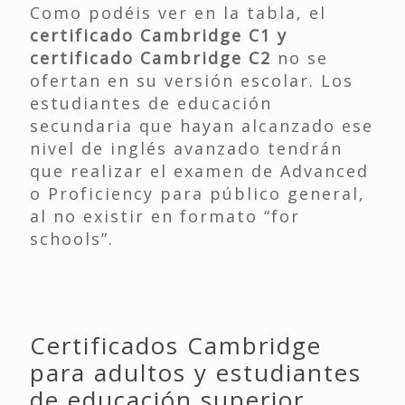
Como podéis ver en la tabla, el
certificado Cambridge C1 y
certificado Cambridge C2
no se
ofertan en su versión escolar. Los
estudiantes de educación
secundaria que hayan alcanzado ese
nivel de inglés avanzado tendrán
que realizar el examen de Advanced
o Proficiency para público general,
al no existir en formato “for
schools”.
Certificados Cambridge
para adultos y estudiantes
de educación superior