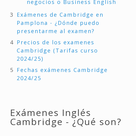
negocios o Business English
Exámenes de Cambridge en
Pamplona - ¿Dónde puedo
presentarme al examen?
Precios de los examenes
Cambridge (Tarifas curso
2024/25)
Fechas exámenes Cambridge
2024/25
Exámenes Inglés
Cambridge - ¿Qué son?