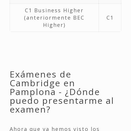
C1 Business Higher
(anteriormente BEC
C1
Higher)
Exámenes de
Cambridge en
Pamplona - ¿Dónde
puedo presentarme al
examen?
Ahora que ya hemos visto los