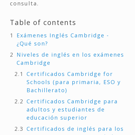
consulta.
Table of contents
Exámenes Inglés Cambridge -
¿Qué son?
Niveles de inglés en los exámenes
Cambridge
Certificados Cambridge for
Schools (para primaria, ESO y
Bachillerato)
Certificados Cambridge para
adultos y estudiantes de
educación superior
Certificados de inglés para los