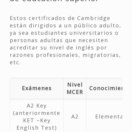
Estos certificados de Cambridge
están dirigidos a un público adulto,
ya sea estudiantes universitarios o
personas adultas que necesiten
acreditar su nivel de inglés por
razones profesionales, migratorias,
etc.
Nivel
Exámenes
Conocimiento
MCER
A2 Key
(anteriormente
A2
Elemental
KET –Key
English Test)