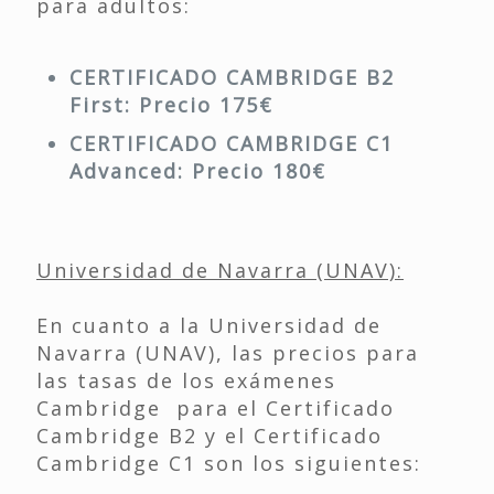
para adultos:
CERTIFICADO CAMBRIDGE B2
First: Precio 175€
CERTIFICADO CAMBRIDGE C1
Advanced: Precio 180€
Universidad de Navarra (UNAV):
En cuanto a la Universidad de
Navarra (UNAV), las precios para
las tasas de los exámenes
Cambridge para el Certificado
Cambridge B2 y el Certificado
Cambridge C1 son los siguientes: