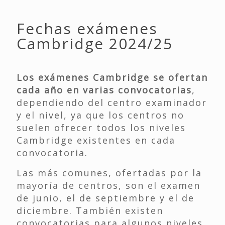
Fechas exámenes
Cambridge 2024/25
Los exámenes Cambridge se ofertan
cada año en varias convocatorias
,
dependiendo del centro examinador
y el nivel, ya que los centros no
suelen ofrecer todos los niveles
Cambridge existentes en cada
convocatoria.
Las más comunes, ofertadas por la
mayoría de centros, son el examen
de junio, el de septiembre y el de
diciembre. También existen
convocatorias para algunos niveles