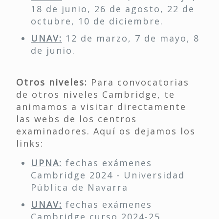
18 de junio, 26 de agosto, 22 de
octubre, 10 de diciembre.
UNAV:
12 de marzo, 7 de mayo, 8
de junio.
Otros niveles:
Para convocatorias
de otros niveles Cambridge, te
animamos a visitar directamente
las webs de los centros
examinadores. Aquí os dejamos los
links:
UPNA:
fechas exámenes
Cambridge 2024 - Universidad
Pública de Navarra
UNAV:
fechas exámenes
Cambridge curso 2024-25