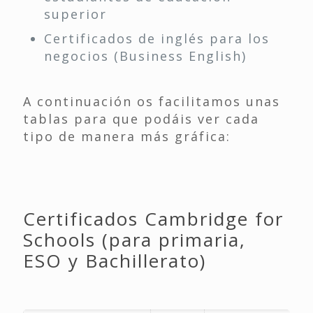
superior
Certificados de inglés para los
negocios (Business English)
A continuación os facilitamos unas
tablas para que podáis ver cada
tipo de manera más gráfica:
Certificados Cambridge for
Schools (para primaria,
ESO y Bachillerato)