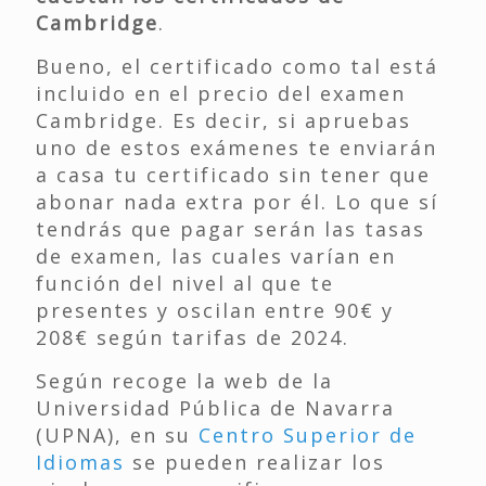
Cambridge
.
Bueno, el certificado como tal está
incluido en el precio del examen
Cambridge. Es decir, si apruebas
uno de estos exámenes te enviarán
a casa tu certificado sin tener que
abonar nada extra por él. Lo que sí
tendrás que pagar serán las tasas
de examen, las cuales varían en
función del nivel al que te
presentes y oscilan entre 90€ y
208€ según tarifas de 2024.
Según recoge la web de la
Universidad Pública de Navarra
(UPNA), en su
Centro Superior de
Idiomas
se pueden realizar los