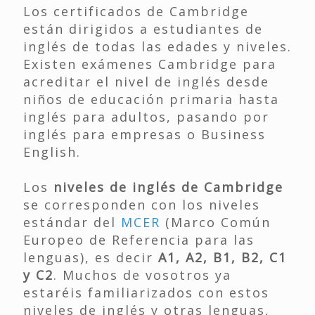
Los certificados de Cambridge
están dirigidos a estudiantes de
inglés de todas las edades y niveles.
Existen exámenes Cambridge para
acreditar el nivel de inglés desde
niños de educación primaria hasta
inglés para adultos, pasando por
inglés para empresas o Business
English.
Los
niveles de inglés de Cambridge
se corresponden con los niveles
estándar del
MCER
(Marco Común
Europeo de Referencia para las
lenguas), es decir
A1, A2, B1, B2, C1
y C2
. Muchos de vosotros ya
estaréis familiarizados con estos
niveles de inglés y otras lenguas,