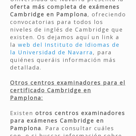
oferta más completa de exámenes
Cambridge en Pamplona
, ofreciendo
convocatorias para todos los
niveles de inglés de Cambridge que
existen. Os dejamos aquí un link a
la
web del Instituto de Idiomas de
la Universidad de Navarra
, para
quiénes queráis información más
detallada.
Otros centros examinadores para el
certificado Cambridge en
Pamplona:
Existen
otros centros examinadores
para exámenes Cambridge en
Pamplona
. Para consultar cuáles
son, o si buscas información sobre