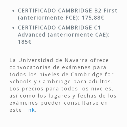
CERTIFICADO CAMBRIDGE B2 First
(anteriormente FCE): 175,88€
CERTIFICADO CAMBRIDGE C1
Advanced (anteriormente CAE):
185€
La Universidad de Navarra ofrece
convocatorias de exámenes para
todos los niveles de Cambridge for
Schools y Cambridge para adultos.
Los precios para todos los niveles,
así como los lugares y fechas de los
exámenes pueden consultarse en
este
link
.