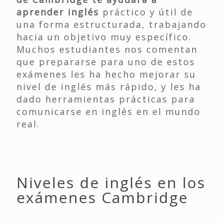
aprender inglés
práctico y útil de
una forma estructurada, trabajando
hacia un objetivo muy específico.
Muchos estudiantes nos comentan
que prepararse para uno de estos
exámenes les ha hecho mejorar su
nivel de inglés más rápido, y les ha
dado herramientas prácticas para
comunicarse en inglés en el mundo
real.
Niveles de inglés en los
exámenes Cambridge