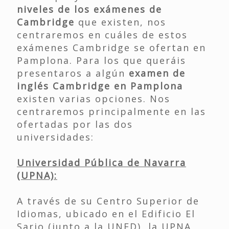
niveles de los exámenes de
Cambridge
que existen, nos
centraremos en cuáles de estos
exámenes Cambridge se ofertan en
Pamplona. Para los que queráis
presentaros a algún
examen de
inglés Cambridge en Pamplona
existen varias opciones. Nos
centraremos principalmente en las
ofertadas por las dos
universidades:
Universidad Pública de Navarra
(UPNA):
A través de su Centro Superior de
Idiomas, ubicado en el Edificio El
Sario (junto a la UNED), la UPNA