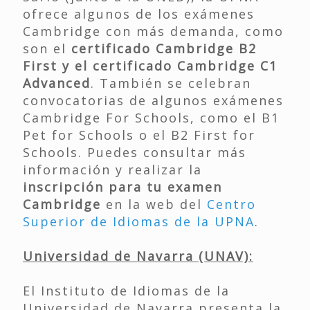
ofrece algunos de los exámenes
Cambridge con más demanda, como
son el
certificado Cambridge B2
First y el certificado Cambridge C1
Advanced
. También se celebran
convocatorias de algunos exámenes
Cambridge For Schools, como el B1
Pet for Schools o el B2 First for
Schools. Puedes consultar más
información y realizar la
inscripción para tu examen
Cambridge
en la web del
Centro
Superior de Idiomas de la UPNA
.
Universidad de Navarra (UNAV):
El Instituto de Idiomas de la
Universidad de Navarra presenta la